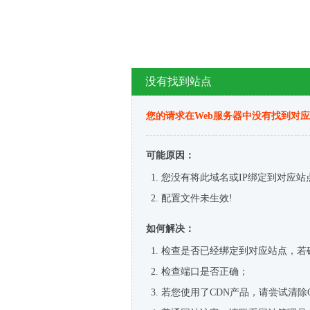
没有找到站点
您的请求在Web服务器中没有找到对
可能原因：
您没有将此域名或IP绑定到对应站
配置文件未生效!
如何解决：
检查是否已经绑定到对应站点，若
检查端口是否正确；
若您使用了CDN产品，请尝试清除