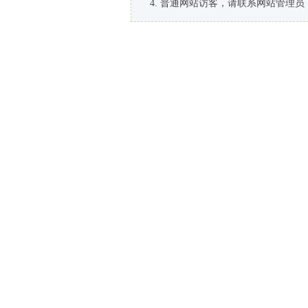
普通网站访客，请联系网站管理员